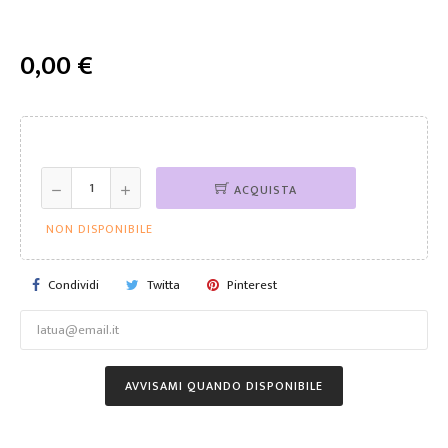
0,00 €
ACQUISTA
NON DISPONIBILE
Condividi
Twitta
Pinterest
AVVISAMI QUANDO DISPONIBILE