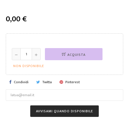
0,00 €
ACQUISTA
NON DISPONIBILE
Condividi
Twitta
Pinterest
AVVISAMI QUANDO DISPONIBILE