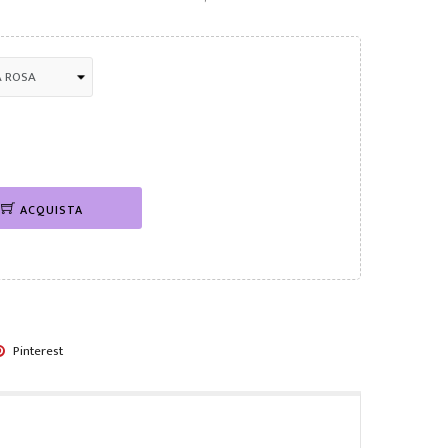
ACQUISTA
Pinterest