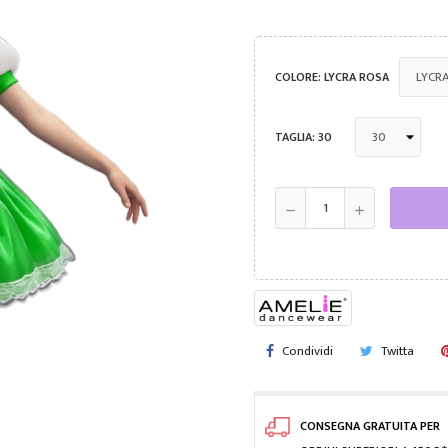
COLORE: LYCRA ROSA
TAGLIA: 30
Condividi
Twitta
CONSEGNA GRATUITA PER