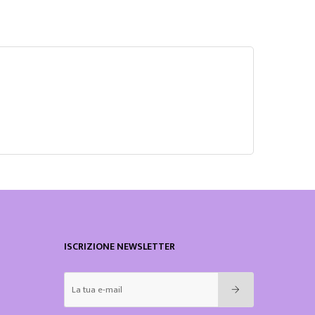
ISCRIZIONE NEWSLETTER