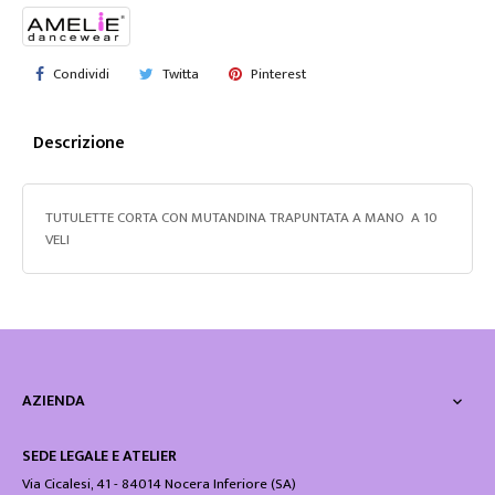
Condividi
Twitta
Pinterest
Descrizione
TUTULETTE CORTA CON MUTANDINA TRAPUNTATA A MANO A 10
VELI
AZIENDA

SEDE LEGALE E ATELIER
Via Cicalesi, 41 - 84014 Nocera Inferiore (SA)