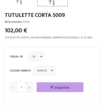
TUTULETTE CORTA 5009
Riferimento
5009
102,00 €
TUTULETTE CORTA CON MUTANDINA SEMIPROFESSIONALE A 10 VELI
TAGLIA: 38
COLORS: BIANCO
ACQUISTA