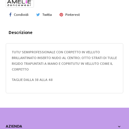
Condividi
Twitta
Pinterest
Descrizione
TUTU' SEMIPROFESSIONALE CON CORPETTO IN VELLUTO
BRILLANTINATO INSERTO NUDO AL CENTRO; OTTO STRATI DI TULLE
RIGIDO TRAPUNTATI A MANO E COPRITUTU' IN VELLUTO COME IL
CORPETTO
TAGLIE DALLA 38 ALLA 48
AZIENDA
