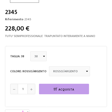
2345
Riferimento
2345
228,00 €
TUTU' SEMIPROFESSIONALE TRAPUNTATO INTERAMENTE A MANO
TAGLIA: 38
COLORE: ROSSO/ARGENTO
ACQUISTA