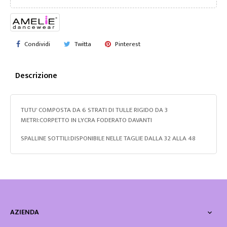
Condividi
Twitta
Pinterest
Descrizione
TUTU' COMPOSTA DA 6 STRATI DI TULLE RIGIDO DA 3
METRI:CORPETTO IN LYCRA FODERATO DAVANTI
SPALLINE SOTTILI:DISPONIBILE NELLE TAGLIE DALLA 32 ALLA 48
AZIENDA
