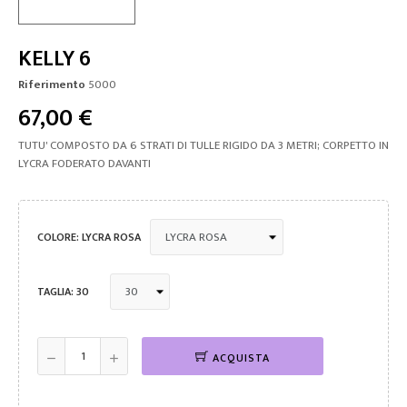
KELLY 6
Riferimento
5000
67,00 €
TUTU' COMPOSTO DA 6 STRATI DI TULLE RIGIDO DA 3 METRI; CORPETTO IN
LYCRA FODERATO DAVANTI
COLORE: LYCRA ROSA
TAGLIA: 30
ACQUISTA