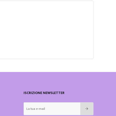
ISCRIZIONE NEWSLETTER