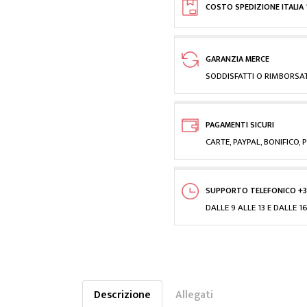
COSTO SPEDIZIONE ITALIA 
GARANZIA MERCE
SODDISFATTI O RIMBORSAT
PAGAMENTI SICURI
CARTE, PAYPAL, BONIFICO
SUPPORTO TELEFONICO +3
DALLE 9 ALLE 13 E DALLE 16
Descrizione
Allegati