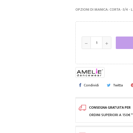
OPZIONI DI MANICA: CORTA -3/4 -
Condividi
Twitta
CONSEGNA GRATUITA PER
ORDINI SUPERIORI A 150€ *