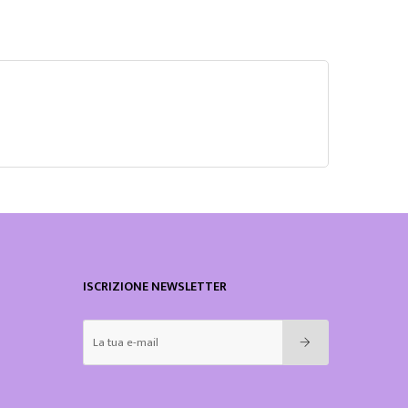
ISCRIZIONE NEWSLETTER