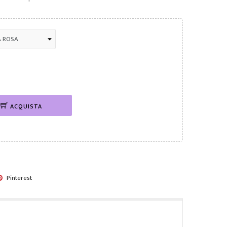
ACQUISTA
Pinterest